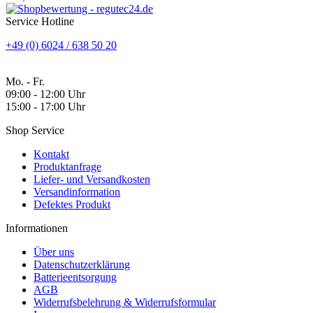
Service Hotline
+49 (0) 6024 / 638 50 20
Mo. - Fr.
09:00 - 12:00 Uhr
15:00 - 17:00 Uhr
Shop Service
Kontakt
Produktanfrage
Liefer- und Versandkosten
Versandinformation
Defektes Produkt
Informationen
Über uns
Datenschutzerklärung
Batterieentsorgung
AGB
Widerrufsbelehrung & Widerrufsformular