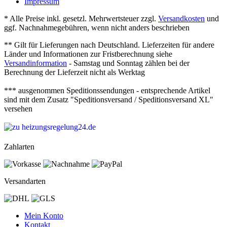
Impressum
* Alle Preise inkl. gesetzl. Mehrwertsteuer zzgl.
Versandkosten
und
ggf. Nachnahmegebühren, wenn nicht anders beschrieben
** Gilt für Lieferungen nach Deutschland. Lieferzeiten für andere
Länder und Informationen zur Fristberechnung siehe
Versandinformation
- Samstag und Sonntag zählen bei der
Berechnung der Lieferzeit nicht als Werktag
*** ausgenommen Speditionssendungen - entsprechende Artikel
sind mit dem Zusatz "Speditionsversand / Speditionsversand XL"
versehen
Zahlarten
Versandarten
Mein Konto
Kontakt