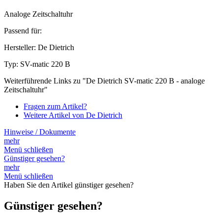
Analoge Zeitschaltuhr
Passend für:
Hersteller: De Dietrich
Typ: SV-matic 220 B
Weiterführende Links zu "De Dietrich SV-matic 220 B - analoge
Zeitschaltuhr"
Fragen zum Artikel?
Weitere Artikel von De Dietrich
Hinweise / Dokumente
mehr
Menü schließen
Günstiger gesehen?
mehr
Menü schließen
Haben Sie den Artikel günstiger gesehen?
Günstiger gesehen?