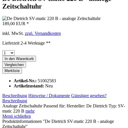
Zeitschaltuhr
189,00 EUR *
inkl. MwSt.
zzgl. Versandkosten
Lieferzeit 2-4 Werktage **
In den
Warenkorb
Vergleichen
Merkliste
Artikel-Nr.:
51002583
Artikelzustand:
Neu
Beschreibung
Hinweise / Dokumente
Günstiger gesehen?
Beschreibung
Analoge Zeitschaltuhr Passend für: Hersteller: De Dietrich Typ: SV-
matic 220 B
mehr
Menü schließen
Produktinformationen "De Dietrich SV-matic 220 B - analoge
Zeitschaltuhr"