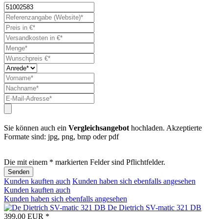
Sie können auch ein
Vergleichsangebot
hochladen. Akzeptierte
Formate sind: jpg, png, bmp oder pdf
Die mit einem * markierten Felder sind Pflichtfelder.
Senden
Kunden kauften auch
Kunden haben sich ebenfalls angesehen
Kunden kauften auch
Kunden haben sich ebenfalls angesehen
De Dietrich SV-matic 321 DB
399,00 EUR *