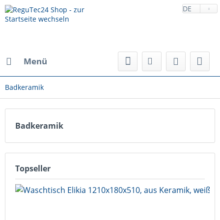
DE
Menü
Badkeramik
Badkeramik
Topseller