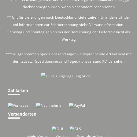
Nachnahmegebühren, wenn nicht anders beschrieben
** Gilt für Lieferungen nach Deutschland. Lieferzeiten für andere Länder
und Informationen zur Fristberechnung siehe
Versandinformation
-
Samstag und Sonntag zählen bei der Berechnung der Lieferzeit nicht als
Werktag
*** ausgenommen Speditionssendungen - entsprechende Artikel sind mit
dem Zusatz "Speditionsversand / Speditionsversand XL" versehen
Zahlarten
Versandarten
Mein Konto
Kontakt
Produktanfrage