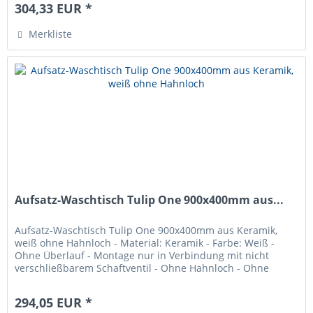
304,33 EUR *
Merkliste
Aufsatz-Waschtisch Tulip One 900x400mm aus...
Aufsatz-Waschtisch Tulip One 900x400mm aus Keramik,
weiß ohne Hahnloch - Material: Keramik - Farbe: Weiß -
Ohne Überlauf - Montage nur in Verbindung mit nicht
verschließbarem Schaftventil - Ohne Hahnloch - Ohne
Befestigung
294,05 EUR *