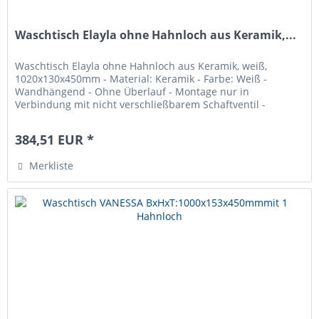
Waschtisch Elayla ohne Hahnloch aus Keramik,...
Waschtisch Elayla ohne Hahnloch aus Keramik, weiß,
1020x130x450mm - Material: Keramik - Farbe: Weiß -
Wandhängend - Ohne Überlauf - Montage nur in
Verbindung mit nicht verschließbarem Schaftventil -
Inkl.Befestigung
384,51 EUR *
Merkliste