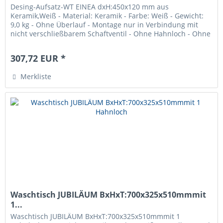
Desing-Aufsatz-WT EINEA dxH:450x120 mm aus
Keramik,Weiß - Material: Keramik - Farbe: Weiß - Gewicht:
9,0 kg - Ohne Überlauf - Montage nur in Verbindung mit
nicht verschließbarem Schaftventil - Ohne Hahnloch - Ohne
Befestigung
307,72 EUR *
Merkliste
Waschtisch JUBILÄUM BxHxT:700x325x510mmmit
1...
Waschtisch JUBILÄUM BxHxT:700x325x510mmmit 1