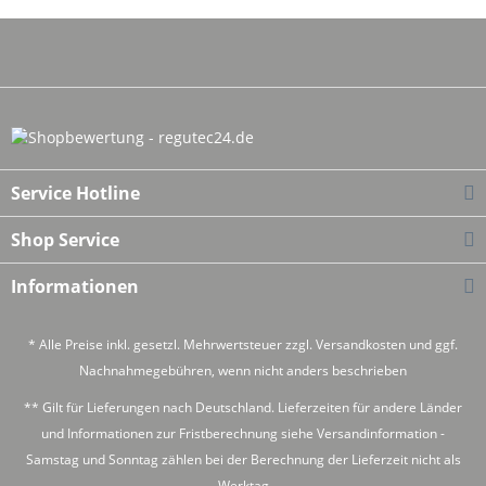
Service Hotline
Shop Service
Informationen
* Alle Preise inkl. gesetzl. Mehrwertsteuer zzgl.
Versandkosten
und ggf.
Nachnahmegebühren, wenn nicht anders beschrieben
** Gilt für Lieferungen nach Deutschland. Lieferzeiten für andere Länder
und Informationen zur Fristberechnung siehe
Versandinformation
-
Samstag und Sonntag zählen bei der Berechnung der Lieferzeit nicht als
Werktag