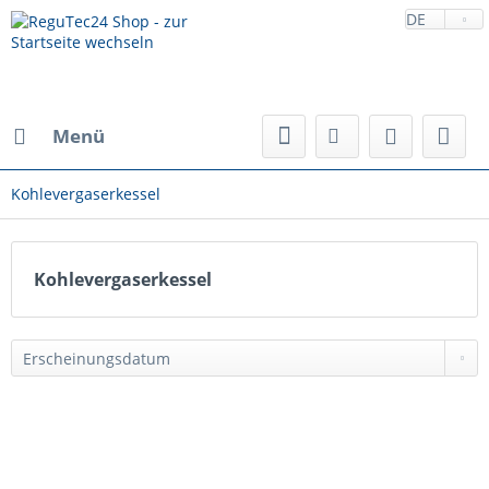
DE
Menü
Kohlevergaserkessel
Kohlevergaserkessel