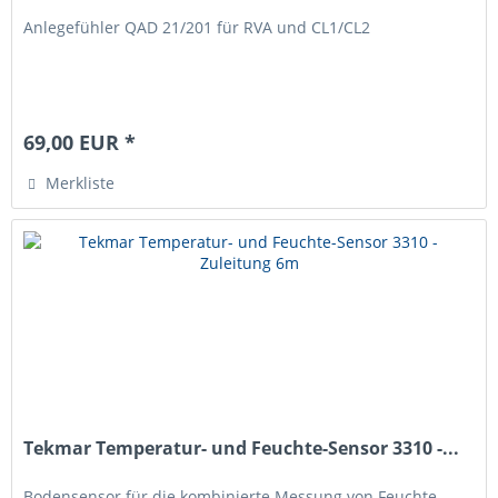
Anlegefühler QAD 21/201 für RVA und CL1/CL2
69,00 EUR *
Merkliste
Tekmar Temperatur- und Feuchte-Sensor 3310 -...
Bodensensor für die kombinierte Messung von Feuchte-