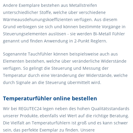
Andere Exemplare bestehen aus Metallstreifen
unterschiedlicher Stoffe, welche über verschiedene
Wärmeausdehunungskoeffizienten verfügen. Aus diesem
Grund verbiegen sie sich und können bestimmte Vorgänge in
Steuerungselementen auslösen - sie werden Bi-Metall Fühler
genannt und finden Anwendung in 2-Punkt Reglern.
Sogenannte Tauchfühler können beispielsweise auch aus
Elementen bestehen, welche über veränderliche Widerstände
verfügen. So gelingt die Steuerung und Messung der
Temperatur durch eine Veränderung der Widerstände, welche
durch Signale an die Steuerung übermittelt wird.
Temperaturfühler online bestellen
Wir bei REGUTEC24 legen neben des hohen Qualitätsstandards
unserer Produkte, ebenfalls viel Wert auf die richtige Beratung.
Die Vielfalt an Temperaturfühlern ist groß und es kann schwer
sein, das perfekte Exemplar zu finden. Unsere