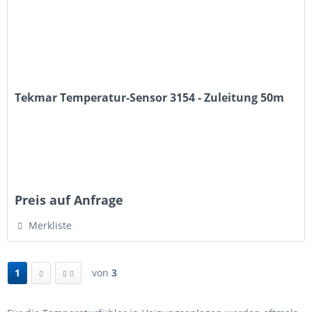
Tekmar Temperatur-Sensor 3154 - Zuleitung 50m
Preis auf Anfrage
Merkliste
1
von
3