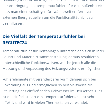
der Anbringung des Temperaturfühlers für den Außenbereich,
dass man einen schattigen Ort wählt, weit entfernt von
externen Energiequellen um die Funktionalität nicht zu
beeinflussen.
Die Vielfalt der Temperaturfühler bei
REGUTEC24
Temperaturfühler für Heizanlagen unterscheiden sich in Ihrer
Bauart und Materialzusammenstellung, daraus resultieren
unterschiedliche Funktionsweisen, welche jedoch alle die
Messung und Anpassung des Heizungssystems ermöglichen.
Fühlerelemente mit veränderbarer Form dehnen sich bei
Erwärmung aus und ermöglichen so beispielsweise die
Steuerung des einfließenden Heizwasser im Heizkörper. Dies
ist die einfachste Art des Temperaturfühlers, sie ist sehr
effektiv und wird in vielen Thermostaten verwendet.