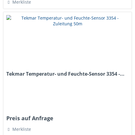
Merkliste
Tekmar Temperatur- und Feuchte-Sensor 3354 -...
Preis auf Anfrage
Merkliste