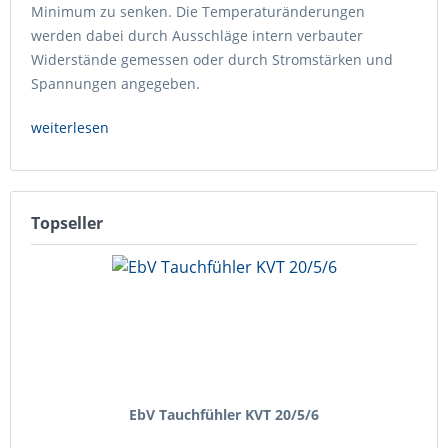
Minimum zu senken. Die Temperaturänderungen
werden dabei durch Ausschläge intern verbauter
Widerstände gemessen oder durch Stromstärken und
Spannungen angegeben.
weiterlesen
Topseller
EbV Tauchfühler KVT 20/5/6