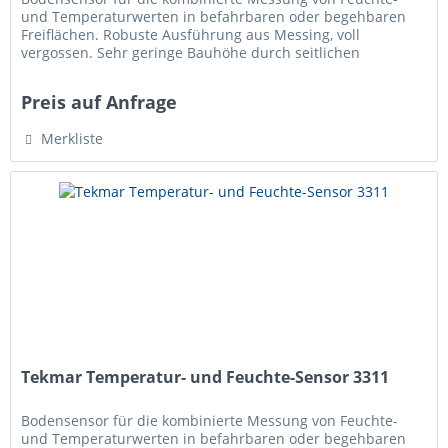
und Temperaturwerten in befahrbaren oder begehbaren
Freiflächen. Robuste Ausführung aus Messing, voll
vergossen. Sehr geringe Bauhöhe durch seitlichen
Kabelanschluss, daher besonders...
Preis auf Anfrage
Merkliste
Tekmar Temperatur- und Feuchte-Sensor 3311
Bodensensor für die kombinierte Messung von Feuchte-
und Temperaturwerten in befahrbaren oder begehbaren