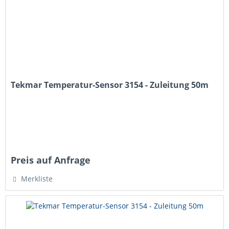
Tekmar Temperatur-Sensor 3154 - Zuleitung 50m
Preis auf Anfrage
Merkliste