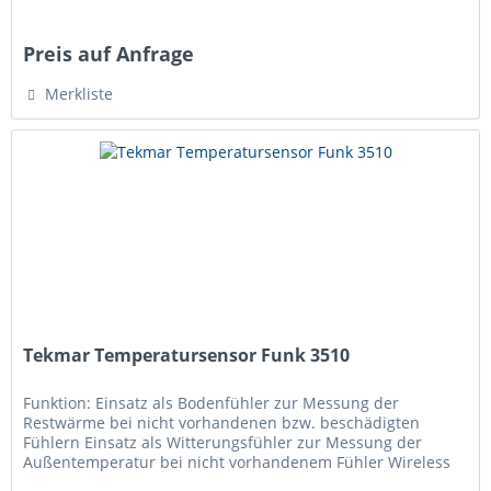
Preis auf Anfrage
Merkliste
Tekmar Temperatursensor Funk 3510
Funktion: Einsatz als Bodenfühler zur Messung der
Restwärme bei nicht vorhandenen bzw. beschädigten
Fühlern Einsatz als Witterungsfühler zur Messung der
Außentemperatur bei nicht vorhandenem Fühler Wireless
M-Bus Funkmodul zur Verbindung...