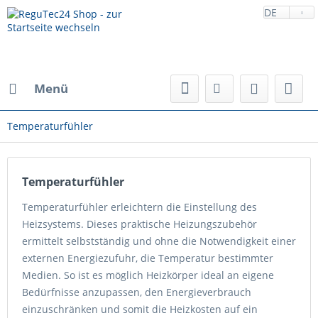
DE
Menü
Temperaturfühler
Temperaturfühler
Temperaturfühler erleichtern die Einstellung des
Heizsystems. Dieses praktische Heizungszubehör
ermittelt selbstständig und ohne die Notwendigkeit einer
externen Energiezufuhr, die Temperatur bestimmter
Medien. So ist es möglich Heizkörper ideal an eigene
Bedürfnisse anzupassen, den Energieverbrauch
einzuschränken und somit die Heizkosten auf ein