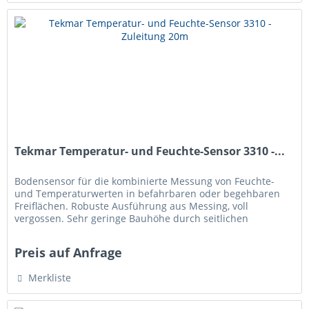
Tekmar Temperatur- und Feuchte-Sensor 3310 -...
Bodensensor für die kombinierte Messung von Feuchte-
und Temperaturwerten in befahrbaren oder begehbaren
Freiflächen. Robuste Ausführung aus Messing, voll
vergossen. Sehr geringe Bauhöhe durch seitlichen
Kabelanschluss, daher besonders...
Preis auf Anfrage
Merkliste