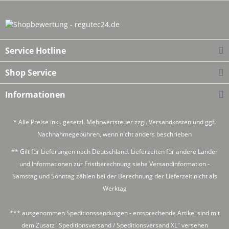
Service Hotline
Shop Service
Informationen
* Alle Preise inkl. gesetzl. Mehrwertsteuer zzgl.
Versandkosten
und ggf.
Nachnahmegebühren, wenn nicht anders beschrieben
** Gilt für Lieferungen nach Deutschland. Lieferzeiten für andere Länder
und Informationen zur Fristberechnung siehe
Versandinformation
-
Samstag und Sonntag zählen bei der Berechnung der Lieferzeit nicht als
Werktag
*** ausgenommen Speditionssendungen - entsprechende Artikel sind mit
dem Zusatz "Speditionsversand / Speditionsversand XL" versehen