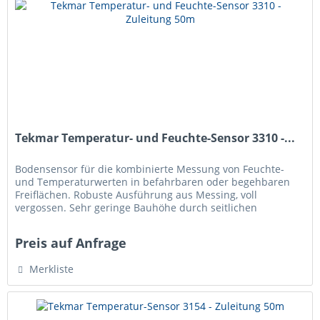
Tekmar Temperatur- und Feuchte-Sensor 3310 -...
Bodensensor für die kombinierte Messung von Feuchte-
und Temperaturwerten in befahrbaren oder begehbaren
Freiflächen. Robuste Ausführung aus Messing, voll
vergossen. Sehr geringe Bauhöhe durch seitlichen
Kabelanschluss, daher besonders...
Preis auf Anfrage
Merkliste