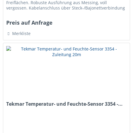
Freiflächen. Robuste Ausführung aus Messing, voll
vergossen. Kabelanschluss über Steck-/Bajonettverbindung
von unten. Technische...
Preis auf Anfrage
Merkliste
Tekmar Temperatur- und Feuchte-Sensor 3354 -...