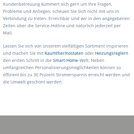
Kundenbetreuung kümmert sich gern um Ihre Fragen,
Probleme und Anliegen, scheuen Sie Sich nicht mit uns in
Verbindung zu treten. Erreichbar sind wir in den angegebenen
Zeiten über die Service-Hotline und natürlich jederzeit per
Mail.
Lassen Sie sich von unserem vielfältigen Sortiment inspirieren
und machen Sie mit
Raumthermostaten
oder
Heizungsreglern
den ersten Schritt in die
Smart-Home
-Welt. Neben
umfangreichen Personalisierungsmöglichkeiten können so
effizient bis zu 30 Prozent Stromersparnis erreicht werden und
die Umwelt geschont werden.