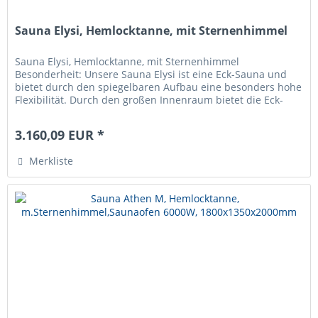
Sauna Elysi, Hemlocktanne, mit Sternenhimmel
Sauna Elysi, Hemlocktanne, mit Sternenhimmel
Besonderheit: Unsere Sauna Elysi ist eine Eck-Sauna und
bietet durch den spiegelbaren Aufbau eine besonders hohe
Flexibilität. Durch den großen Innenraum bietet die Eck-
Sauna eine...
3.160,09 EUR *
Merkliste