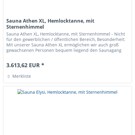
Sauna Athen XL, Hemlocktanne, mit
Sternenhimmel
Sauna Athen XL, Hemlocktanne, mit Sternenhimmel - Nicht
für den gewerblichen / öffentlichen Bereich, Besonderheit:
Mit unserer Sauna Athen XL ermöglichen wir auch groß
gewachsenen Personen bequem liegend den Saunagang
genießen zu können....
3.613,62 EUR *
Merkliste