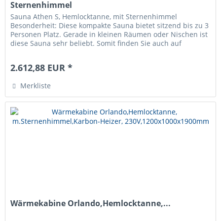
Sternenhimmel
Sauna Athen S, Hemlocktanne, mit Sternenhimmel
Besonderheit: Diese kompakte Sauna bietet sitzend bis zu 3
Personen Platz. Gerade in kleinen Räumen oder Nischen ist
diese Sauna sehr beliebt. Somit finden Sie auch auf
engstem Raum...
2.612,88 EUR *
Merkliste
Wärmekabine Orlando,Hemlocktanne,...