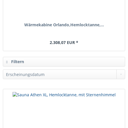
Wärmekabine Orlando,Hemlocktanne,...
2.308,07 EUR *
Filtern