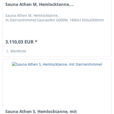
Sauna Athen M, Hemlocktanne,...
Sauna Athen M, Hemlocktanne,
m.Sternenhimmel,Saunaofen 6000W, 1800x1350x2000mm
3.110,03 EUR *
Merkliste
Sauna Athen S, Hemlocktanne, mit