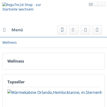
DE
Menü
Wellness
Wellness
Topseller