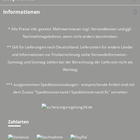
Informationen
* Alle Preise inkl. gesetzl. Mehrwertsteuer zzgl.
Versandkosten
und ggf.
Nachnahmegebühren, wenn nicht anders beschrieben
** Gilt für Lieferungen nach Deutschland. Lieferzeiten für andere Länder
und Informationen zur Fristberechnung siehe
Versandinformation
-
Samstag und Sonntag zählen bei der Berechnung der Lieferzeit nicht als
Werktag
*** ausgenommen Speditionssendungen - entsprechende Artikel sind mit
dem Zusatz "Speditionsversand / Speditionsversand XL" versehen
Zahlarten