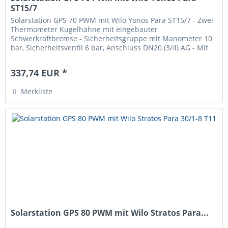
ST15/7
Solarstation GPS 70 PWM mit Wilo Yonos Para ST15/7 - Zwei
Thermometer Kugelhähne mit eingebauter
Schwerkraftbremse - Sicherheitsgruppe mit Manometer 10
bar, Sicherheitsventil 6 bar, Anschluss DN20 (3/4) AG - Mit
Luftabscheidung - Für...
337,74 EUR *
Merkliste
Solarstation GPS 80 PWM mit Wilo Stratos Para...