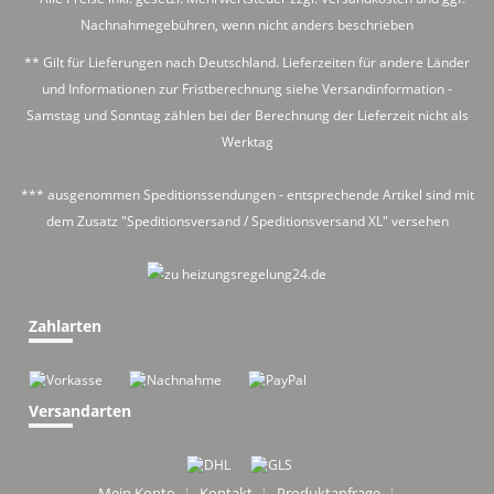
Nachnahmegebühren, wenn nicht anders beschrieben
** Gilt für Lieferungen nach Deutschland. Lieferzeiten für andere Länder
und Informationen zur Fristberechnung siehe
Versandinformation
-
Samstag und Sonntag zählen bei der Berechnung der Lieferzeit nicht als
Werktag
*** ausgenommen Speditionssendungen - entsprechende Artikel sind mit
dem Zusatz "Speditionsversand / Speditionsversand XL" versehen
Zahlarten
Versandarten
Mein Konto
Kontakt
Produktanfrage