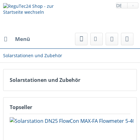
DE
Menü
Solarstationen und Zubehör
Solarstationen und Zubehör
Topseller