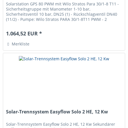
Solarstation GPS 80 PWM mit Wilo Stratos Para 30/1-8 T11 -
Sicherheitsgruppe mit Manometer 1-10 bar,
Sicherheitsventil 10 bar, DN25 (1) - Rückschlagventil DN40
(11/2) - Pumpe: Wilo Stratos PARA 30/1-8T11 PWM - 2
Kugelhähne DN40 (11/2) -...
1.064,52 EUR *
Merkliste
Solar-Trennsystem Easyflow Solo 2 HE, 12 Kw
Solar-Trennsystem Easyflow Solo 2 HE, 12 Kw Sekundärer