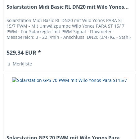
Solarstation Midi Basic RL DN20 mit Wilo Yonos...
Solarstation Midi Basic RL DN20 mit Wilo Yonos PARA ST
15/7 PWM - Mit Umwälzpumpe Wilo Yonos PARA ST 15/ 7
PWM - Für Solarregler mit PWM Signal - Flowmeter-
Messbereich: 3 - 22 l/min - Anschluss: DN20 (3/4) IG, - Stahl-
Wandhalter -...
529,34 EUR *
Merkliste
Solarstation GPS 70 PWM mit Wilo Yonos Para