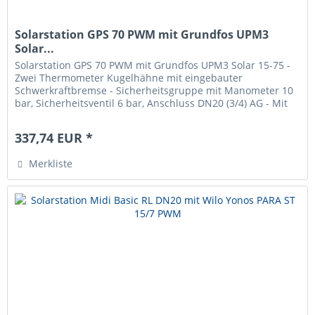
Solarstation GPS 70 PWM mit Grundfos UPM3
Solar...
Solarstation GPS 70 PWM mit Grundfos UPM3 Solar 15-75 -
Zwei Thermometer Kugelhähne mit eingebauter
Schwerkraftbremse - Sicherheitsgruppe mit Manometer 10
bar, Sicherheitsventil 6 bar, Anschluss DN20 (3/4) AG - Mit
Luftabscheidung - Für...
337,74 EUR *
Merkliste