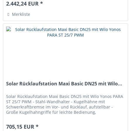
2.442,24 EUR *
Merkliste
Solar Rücklaufstation Maxi Basic DN25 mit Wilo...
Solar Rücklaufstation Maxi Basic DN25 mit Wilo Yonos PARA
ST 25/7 PWM - Stahl-Wandhalter - Kugelhähne mit
Schwerkraftbremse im Vor- und Rücklauf, aufstellbar -
Große Kugelhahngriffe für leichte Bedienung,
Schließstellung eindeutig -...
705,15 EUR *