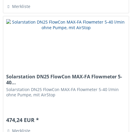
Merkliste
Solarstation DN25 FlowCon MAX-FA Flowmeter 5-
40...
Solarstation DN25 FlowCon MAX-FA Flowmeter 5-40 l/min
ohne Pumpe, mit AirStop
474,24 EUR *
Merkliste