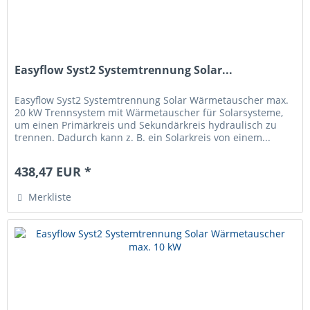
Easyflow Syst2 Systemtrennung Solar...
Easyflow Syst2 Systemtrennung Solar Wärmetauscher max.
20 kW Trennsystem mit Wärmetauscher für Solarsysteme,
um einen Primärkreis und Sekundärkreis hydraulisch zu
trennen. Dadurch kann z. B. ein Solarkreis von einem...
438,47 EUR *
Merkliste