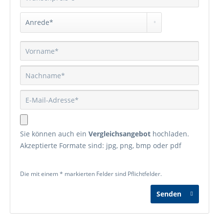
Sie können auch ein
Vergleichsangebot
hochladen.
Akzeptierte Formate sind: jpg, png, bmp oder pdf
Die mit einem * markierten Felder sind Pflichtfelder.
Senden