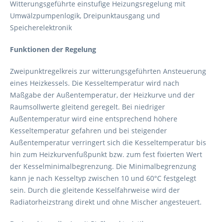
Witterungsgeführte einstufige Heizungsregelung mit
Umwälzpumpenlogik, Dreipunktausgang und
Speicherelektronik
Funktionen der Regelung
Zweipunktregelkreis zur witterungsgeführten Ansteuerung
eines Heizkessels. Die Kesseltemperatur wird nach
Maßgabe der Außentemperatur, der Heizkurve und der
Raumsollwerte gleitend geregelt. Bei niedriger
Außentemperatur wird eine entsprechend höhere
Kesseltemperatur gefahren und bei steigender
Außentemperatur verringert sich die Kesseltemperatur bis
hin zum Heizkurvenfußpunkt bzw. zum fest fixierten Wert
der Kesselminimalbegrenzung. Die Minimalbegrenzung
kann je nach Kesseltyp zwischen 10 und 60°C festgelegt
sein. Durch die gleitende Kesselfahrweise wird der
Radiatorheizstrang direkt und ohne Mischer angesteuert.