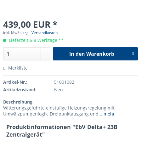
439,00 EUR *
inkl. MwSt.
zzgl. Versandkosten
Lieferzeit 6-8 Werktage **
In den
Warenkorb
Merkliste
Artikel-Nr.:
51001082
Artikelzustand:
Neu
Beschreibung
Witterungsgeführte einstufige Heizungsregelung mit
Umwälzpumpenlogik, Dreipunktausgang und...
mehr
Produktinformationen "EbV Delta+ 23B
Zentralgerät"