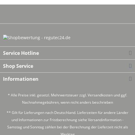
Service Hotline
Shop Service
Informationen
* Alle Preise inkl. gesetzl. Mehrwertsteuer zzgl.
Versandkosten
und ggf.
Nachnahmegebühren, wenn nicht anders beschrieben
** Gilt für Lieferungen nach Deutschland. Lieferzeiten für andere Länder
und Informationen zur Fristberechnung siehe
Versandinformation
-
Samstag und Sonntag zählen bei der Berechnung der Lieferzeit nicht als
Werktag