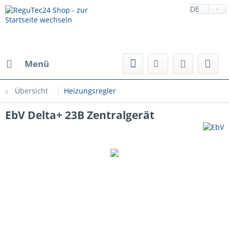
DE
Menü
Übersicht
Heizungsregler
EbV Delta+ 23B Zentralgerät