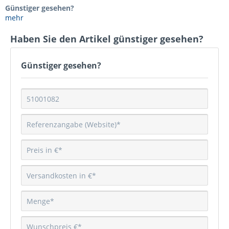
Günstiger gesehen?
mehr
Haben Sie den Artikel günstiger gesehen?
Günstiger gesehen?