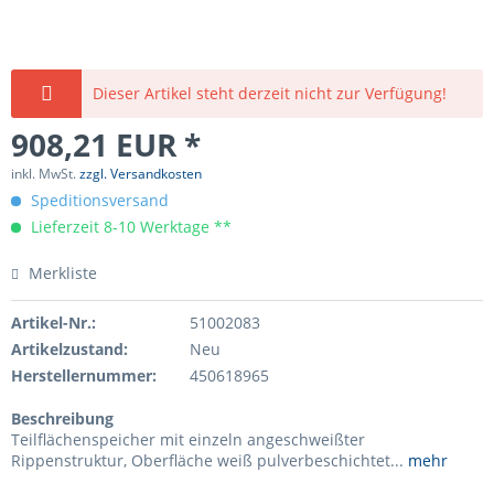
Dieser Artikel steht derzeit nicht zur Verfügung!
908,21 EUR *
inkl. MwSt.
zzgl. Versandkosten
Speditionsversand
Lieferzeit 8-10 Werktage **
Merkliste
Artikel-Nr.:
51002083
Artikelzustand:
Neu
Herstellernummer:
450618965
Beschreibung
Teilflächenspeicher mit einzeln angeschweißter
Rippenstruktur, Oberfläche weiß pulverbeschichtet...
mehr