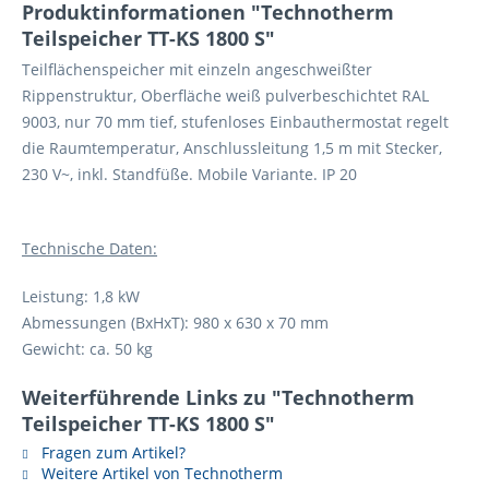
Produktinformationen "Technotherm
Teilspeicher TT-KS 1800 S"
Teilflächenspeicher mit einzeln angeschweißter
Rippenstruktur, Oberfläche weiß pulverbeschichtet RAL
9003, nur 70 mm tief, stufenloses Einbauthermostat regelt
die Raumtemperatur, Anschlussleitung 1,5 m mit Stecker,
230 V~, inkl. Standfüße. Mobile Variante. IP 20
Technische Daten:
Leistung: 1,8 kW
Abmessungen (BxHxT): 980 x 630 x 70 mm
Gewicht: ca. 50 kg
Weiterführende Links zu "Technotherm
Teilspeicher TT-KS 1800 S"
Fragen zum Artikel?
Weitere Artikel von Technotherm