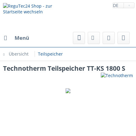
DE
Menü
Übersicht
Teilspeicher
Technotherm Teilspeicher TT-KS 1800 S