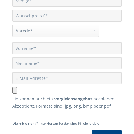
Sie können auch ein
Vergleichsangebot
hochladen.
Akzeptierte Formate sind: jpg, png, bmp oder pdf
Die mit einem * markierten Felder sind Pflichtfelder.