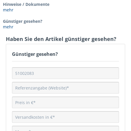
Hinweise / Dokumente
mehr
Günstiger gesehen?
mehr
Haben Sie den Artikel günstiger gesehen?
Günstiger gesehen?