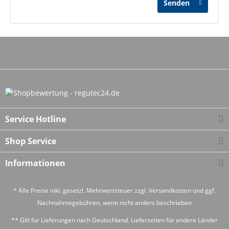
Senden
Service Hotline
Shop Service
Informationen
* Alle Preise inkl. gesetzl. Mehrwertsteuer zzgl.
Versandkosten
und ggf.
Nachnahmegebühren, wenn nicht anders beschrieben
** Gilt für Lieferungen nach Deutschland. Lieferzeiten für andere Länder